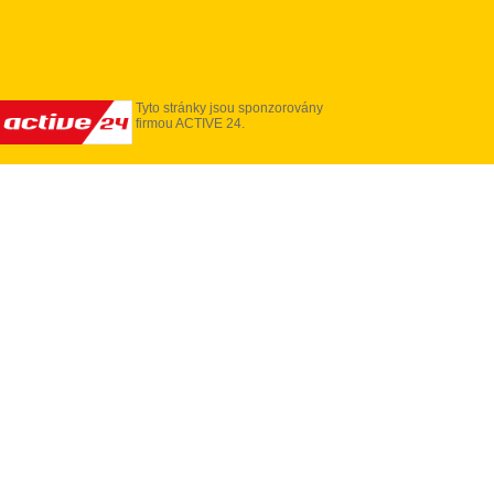
Tyto stránky jsou sponzorovány
firmou ACTIVE 24.