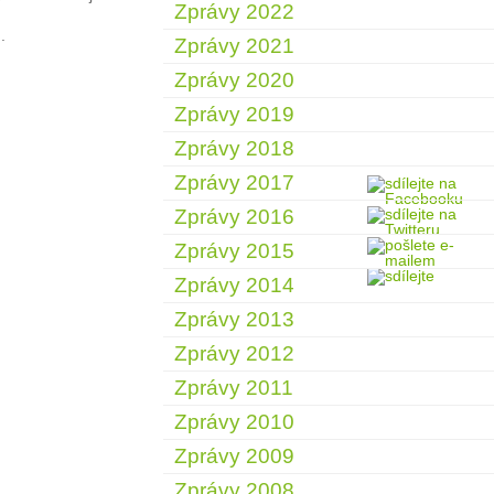
Zprávy 2022
.
Zprávy 2021
Zprávy 2020
Zprávy 2019
Zprávy 2018
Zprávy 2017
Zprávy 2016
Zprávy 2015
Zprávy 2014
Zprávy 2013
Zprávy 2012
Zprávy 2011
Zprávy 2010
Zprávy 2009
Zprávy 2008