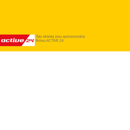
Tyto stránky jsou sponzorovány
firmou ACTIVE 24.