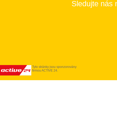
Sledujte nás 
Tyto stránky jsou sponzorovány
firmou ACTIVE 24.