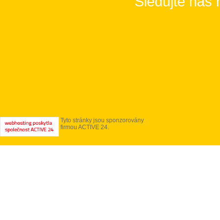
Sledujte nás 
Tyto stránky jsou sponzorovány
firmou ACTIVE 24.