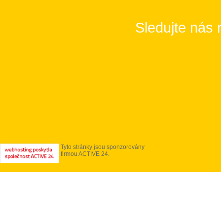
Sledujte nás 
Tyto stránky jsou sponzorovány
firmou ACTIVE 24.