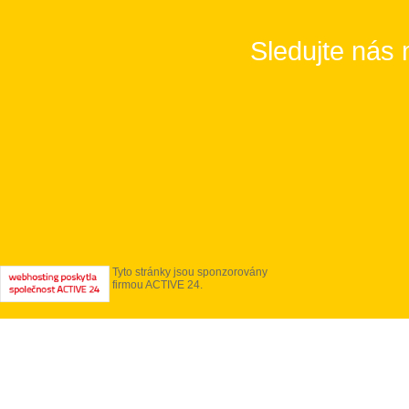
Sledujte nás 
Tyto stránky jsou sponzorovány
firmou ACTIVE 24.