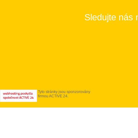
Sledujte nás 
Tyto stránky jsou sponzorovány
firmou ACTIVE 24.