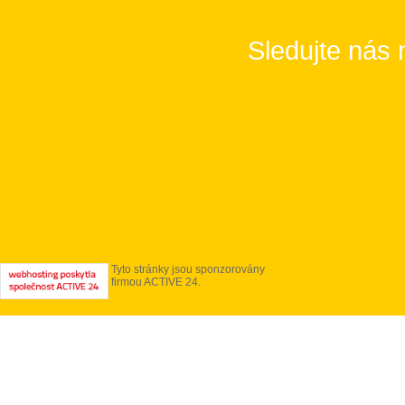
Sledujte nás 
Tyto stránky jsou sponzorovány
firmou ACTIVE 24.