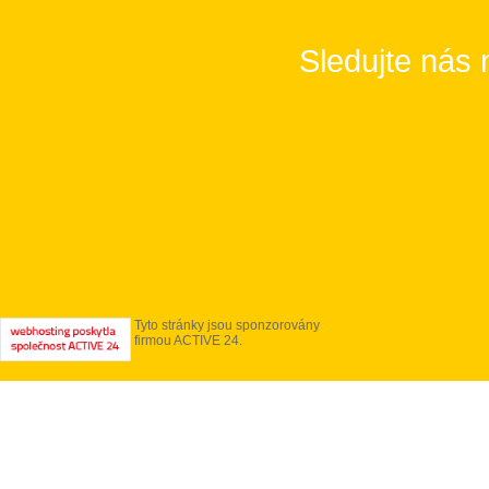
Sledujte nás 
Tyto stránky jsou sponzorovány
firmou ACTIVE 24.