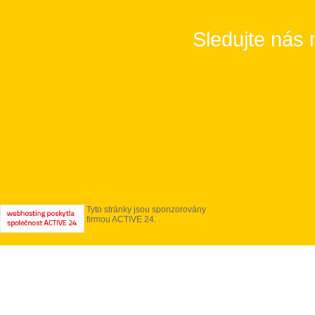
Sledujte nás 
Tyto stránky jsou sponzorovány
firmou ACTIVE 24.