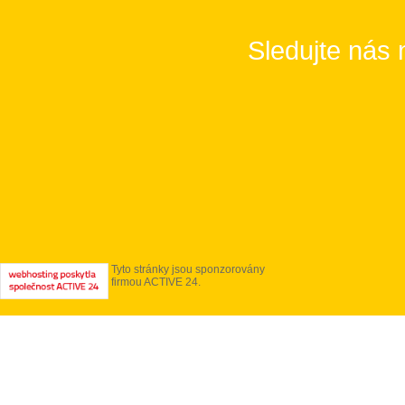
Sledujte nás 
Tyto stránky jsou sponzorovány
firmou ACTIVE 24.