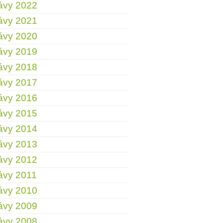
ávy 2022
ávy 2021
ávy 2020
ávy 2019
ávy 2018
ávy 2017
ávy 2016
ávy 2015
ávy 2014
ávy 2013
ávy 2012
ávy 2011
ávy 2010
ávy 2009
ávy 2008