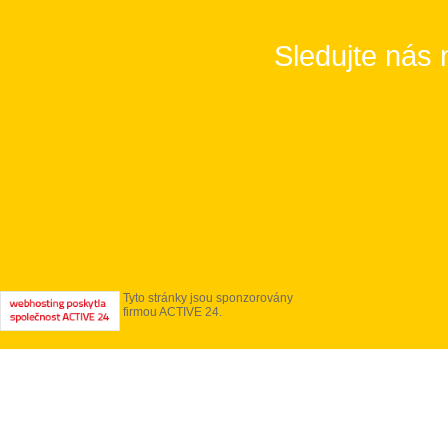
Sledujte nás 
Tyto stránky jsou sponzorovány
firmou ACTIVE 24.