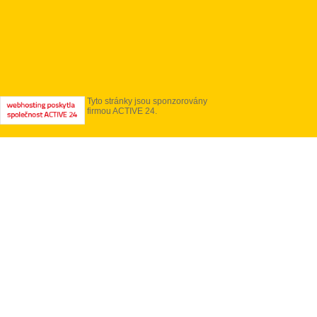
Tyto stránky jsou sponzorovány
firmou ACTIVE 24.