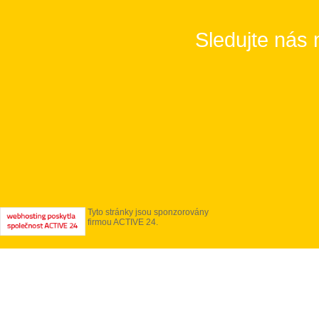
Sledujte nás 
Tyto stránky jsou sponzorovány
firmou ACTIVE 24.