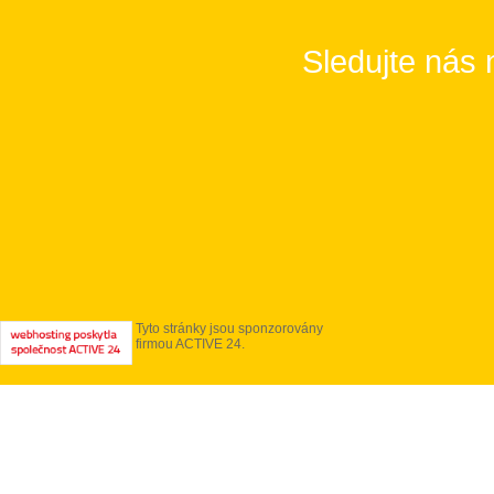
Sledujte nás 
Tyto stránky jsou sponzorovány
firmou ACTIVE 24.