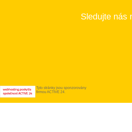
Sledujte nás 
Tyto stránky jsou sponzorovány
firmou ACTIVE 24.