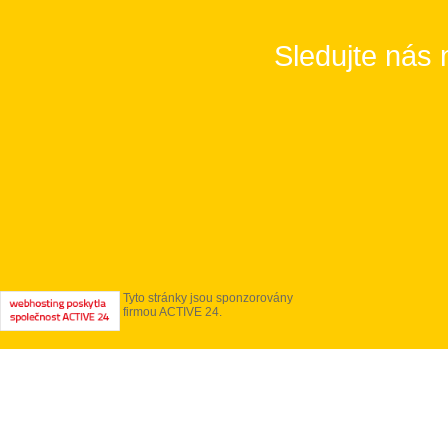
Sledujte nás 
Tyto stránky jsou sponzorovány
firmou ACTIVE 24.