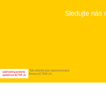
Sledujte nás 
Tyto stránky jsou sponzorovány
firmou ACTIVE 24.