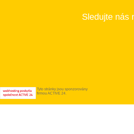
Sledujte nás 
Tyto stránky jsou sponzorovány
firmou ACTIVE 24.