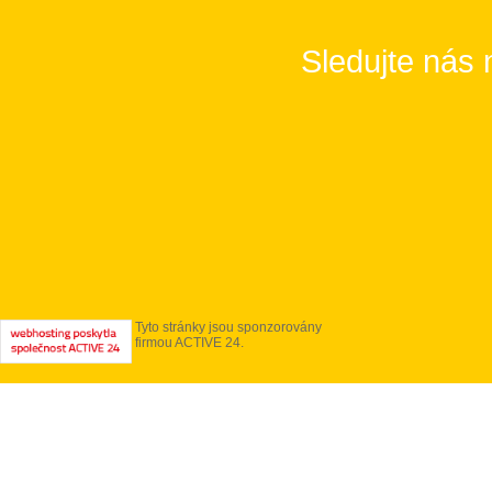
Sledujte nás 
Tyto stránky jsou sponzorovány
firmou ACTIVE 24.