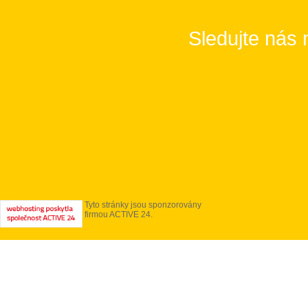
Sledujte nás 
Tyto stránky jsou sponzorovány
firmou ACTIVE 24.