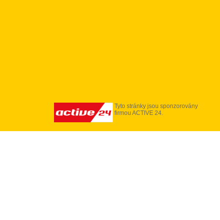
Tyto stránky jsou sponzorovány
firmou ACTIVE 24.