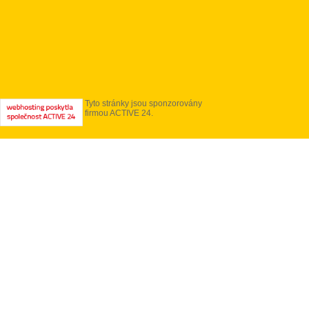
Tyto stránky jsou sponzorovány
firmou ACTIVE 24.