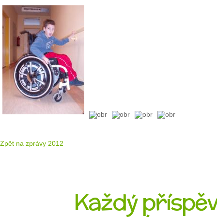
Zpět na zprávy 2012
Každý příspěve