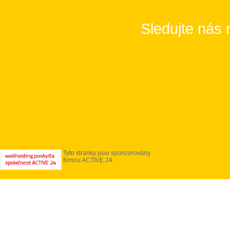
Sledujte nás 
Tyto stránky jsou sponzorovány
firmou ACTIVE 24.