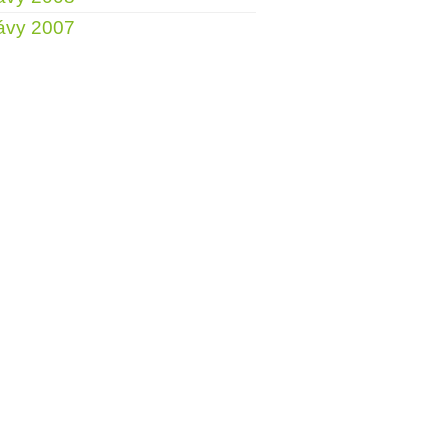
ávy 2007