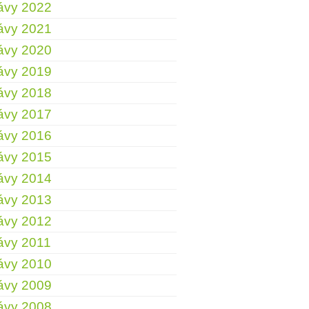
ávy 2022
ávy 2021
ávy 2020
ávy 2019
ávy 2018
ávy 2017
ávy 2016
ávy 2015
ávy 2014
ávy 2013
ávy 2012
ávy 2011
ávy 2010
ávy 2009
ávy 2008