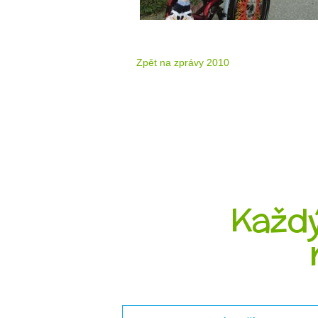
Zpět na zprávy 2010
Každý