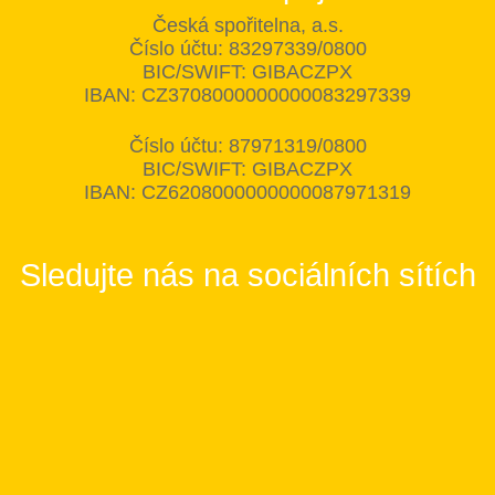
Česká spořitelna, a.s.
Číslo účtu: 83297339/0800
BIC/SWIFT: GIBACZPX
IBAN: CZ3708000000000083297339
Číslo účtu: 87971319/0800
BIC/SWIFT: GIBACZPX
IBAN: CZ6208000000000087971319
Sledujte nás na sociálních sítích