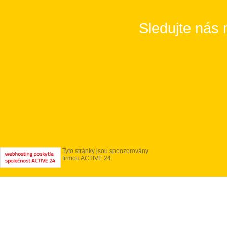
Sledujte nás 
Tyto stránky jsou sponzorovány
firmou ACTIVE 24.