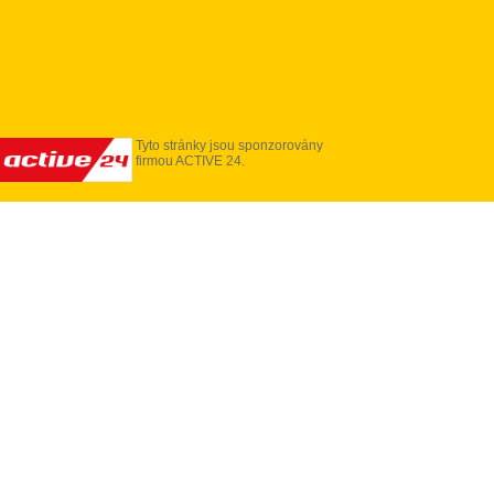
Tyto stránky jsou sponzorovány
firmou ACTIVE 24.