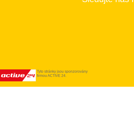
Tyto stránky jsou sponzorovány
firmou ACTIVE 24.