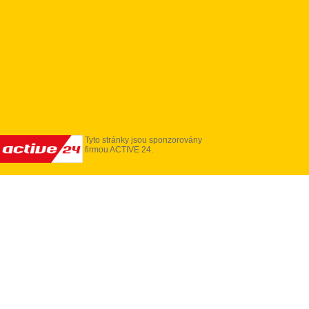
Tyto stránky jsou sponzorovány
firmou ACTIVE 24.