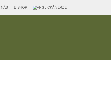
 NÁS
E-SHOP