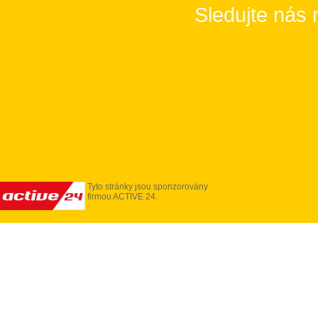
Sledujte nás 
Tyto stránky jsou sponzorovány
firmou ACTIVE 24.