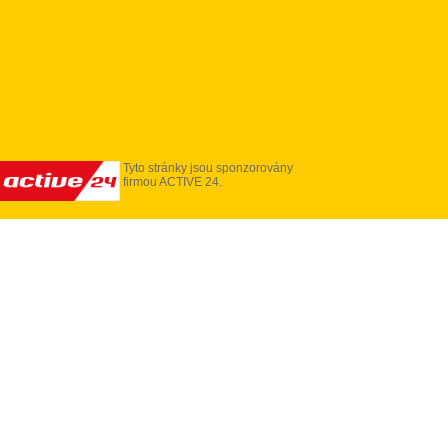
Tyto stránky jsou sponzorovány
firmou ACTIVE 24.