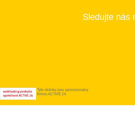
Sledujte nás 
Tyto stránky jsou sponzorovány
firmou ACTIVE 24.