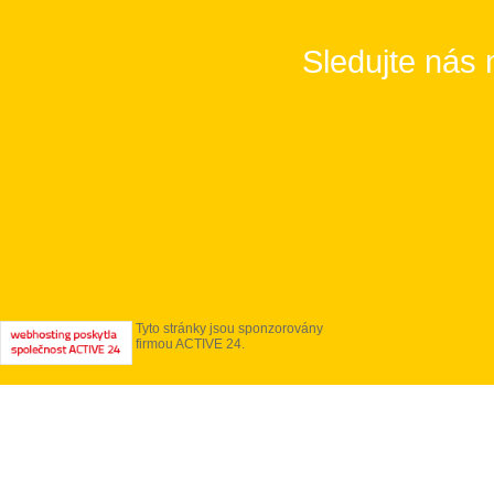
Sledujte nás 
Tyto stránky jsou sponzorovány
firmou ACTIVE 24.